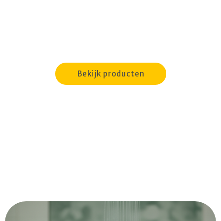
Bekijk producten