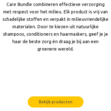
Care Bundle combineren effectieve verzorging
met respect voor het milieu. Elk product is vrij van
schadelijke stoffen en verpakt in milieuvriendelijke
materialen. Door te kiezen uit natuurlijke
shampoos, conditioners en haarmaskers, geef je je
haar de beste zorg én draag je bij aan een
groenere wereld.
Bekijk producten