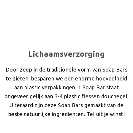
Lichaamsverzorging
Door zeep in de traditionele vorm van Soap Bars
te gieten, besparen we een enorme hoeveelheid
aan plastic verpakkingen. 1 Soap Bar staat
ongeveer gelijk aan 3-4 plastic flessen douchegel.
Uiteraard zijn deze Soap Bars gemaakt van de
beste natuurlijke ingrediënten. Tel uit je winst!