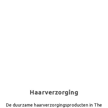
Haarverzorging
De duurzame haarverzorgingsproducten in The