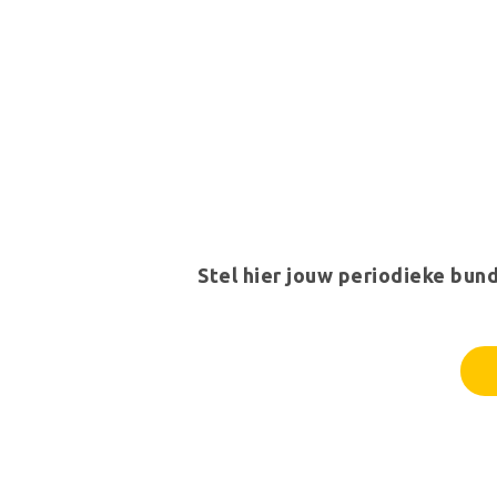
Stel hier jouw periodieke bu