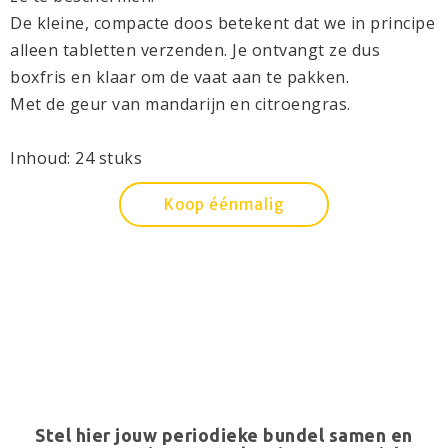
De kleine, compacte doos betekent dat we in principe
alleen tabletten verzenden. Je ontvangt ze dus
boxfris en klaar om de vaat aan te pakken.
Met de geur van mandarijn en citroengras.
Inhoud: 24 stuks
Koop éénmalig
Stel hier jouw periodieke bundel samen en