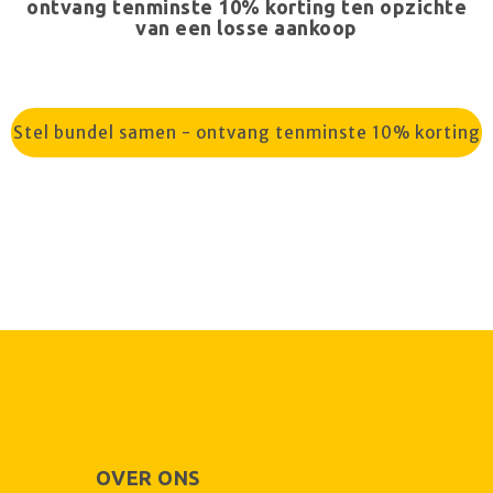
ontvang tenminste 10% korting ten opzichte
van een losse aankoop
Stel bundel samen - ontvang tenminste 10% korting
OVER ONS